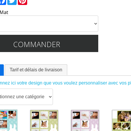
 Mat
COMMANDER
Tarif et délais de livraison
nnez ici votre design que vous voulez personnaliser avec vos ph