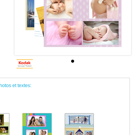
otos et textes: