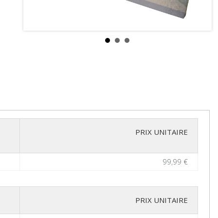
PRIX UNITAIRE
99,99 €
PRIX UNITAIRE