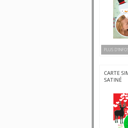
PLUS D'INFO
CARTE SI
SATINÉ