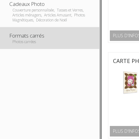
Cadeaux Photo
Couverture personnalisée, Tasses et Verres,
Articles ménagers, Articles Amusant, Photos
Magnétiques, Décoration de Noël
Formats carrés
PLUS D'INFO
Photos carrées
CARTE P
PLUS D'INFO