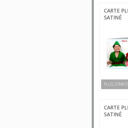
CARTE PL
SATINÉ
PLUS D'INFO
CARTE PL
SATINÉ